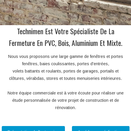
Technimen Est Votre Spécialiste De La
Fermeture En PVC, Bois, Aluminium Et Mixte.
Nous vous proposons une large gamme de fenêtres et portes
fenêtres, baies coulissantes, portes d'entrées,
volets battants et roulants, portes de garages, portails et
clôtures, vérabdas, stores et toutes menuiseries intérieures.
Notre équipe commerciale est à votre écoute pour réaliser une
étude personnalisée de votre projet de construction et de
rénovation.