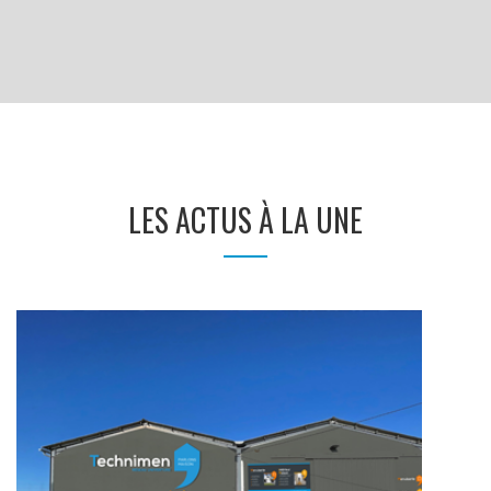
LES ACTUS À LA UNE