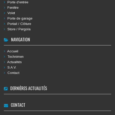
Porte d'entrée
Fenêtre
Volet
Porte de garage
Portail / Clôture
Store / Pergola
NAVIGATION
Accueil
Technimen
Actualités
S.A.V.
Contact
DERNIÈRES ACTUALITÉS
CONTACT