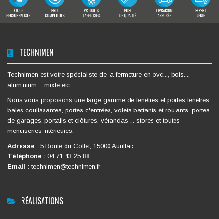
TECHNIMEN
Technimen est votre spécialiste de la fermeture en pvc..., bois...,
aluminium..., mixte etc.
Nous vous proposons une large gamme de fenêtres et portes fenêtres,
baies coulissantes, portes d'entrées, volets battants et roulants, portes
de garages, portails et clôtures, vérandas ... stores et toutes
menuiseries intérieures.
Adresse
:
5 Route du Collet, 15000 Aurillac
Téléphone :
04 71 43 25 88
Email :
technimen@technimen.fr
RÉALISATIONS