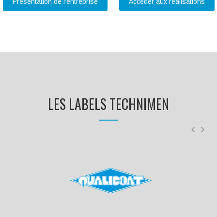
Présentation de l'entreprise
Accéder aux réalisations
LES LABELS TECHNIMEN