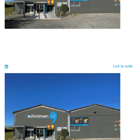
Lire la suite