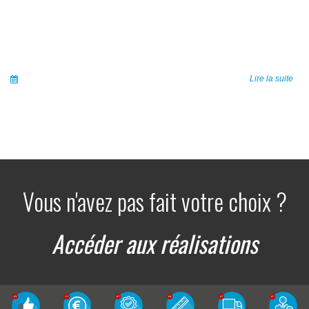
Lire la suite
Vous n'avez pas fait votre choix ?
Accéder aux réalisations