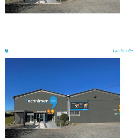
Lire la suite